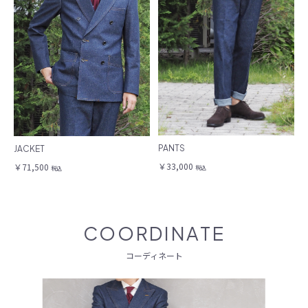
PANTS
JACKET
￥33,000
￥71,500
税込
税込
COORDINATE
コーディネート