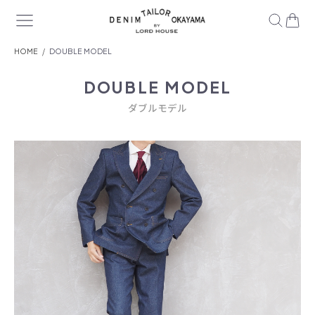
HOME
DOUBLE MODEL
DOUBLE MODEL
ダブルモデル