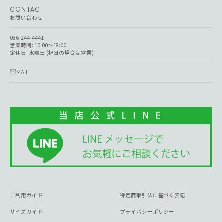
CONTACT
お問い合わせ
086-244-4441
営業時間: 10:00～18:00
定休日: 水曜日 (祝日の場合は営業)
MAIL
ご利用ガイド
特定商取引法に基づく表記
サイズガイド
プライバシーポリシー