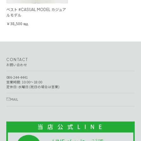
ベスト #CASUAL MODEL カジュア
ルモデル
￥38,500
税込
CONTACT
お問い合わせ
086-244-4441
営業時間: 10:00～18:00
定休日: 水曜日 (祝日の場合は営業)
MAIL