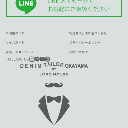
ご利用ガイド
特定商取引法に基づく表記
サイズガイド
プライバシーポリシー
返品・交換について
お問い合わせ
FOLLOW US