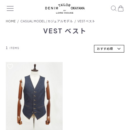
HOME
CASUAL MODEL / カジュアルモデル
VEST ベスト
VEST ベスト
1
ITEMS