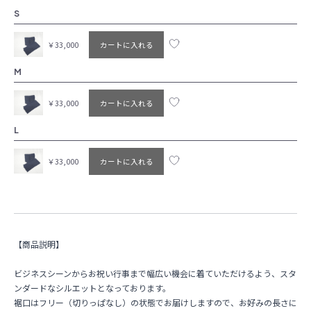
S
￥33,000
カートに入れる
M
￥33,000
カートに入れる
L
￥33,000
カートに入れる
【商品説明】
ビジネスシーンからお祝い行事まで幅広い機会に着ていただけるよう、スタ
ンダードなシルエットとなっております。
裾口はフリー（切りっぱなし）の状態でお届けしますので、お好みの長さに