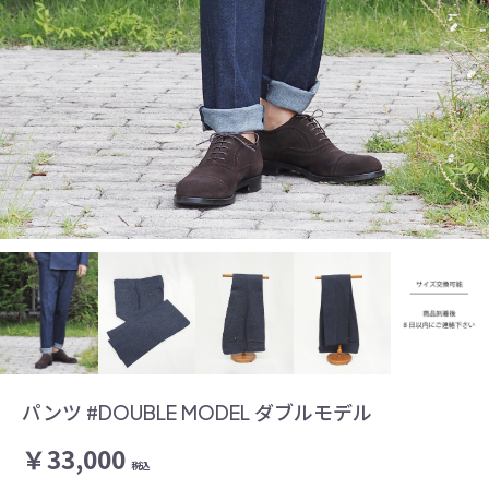
パンツ #DOUBLE MODEL ダブルモデル
￥33,000
税込