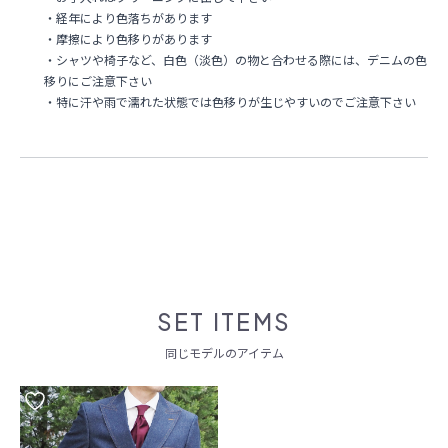
・経年により色落ちがあります
・摩擦により色移りがあります
・シャツや椅子など、白色（淡色）の物と合わせる際には、デニムの色
移りにご注意下さい
・特に汗や雨で濡れた状態では色移りが生じやすいのでご注意下さい
SET ITEMS
同じモデルのアイテム