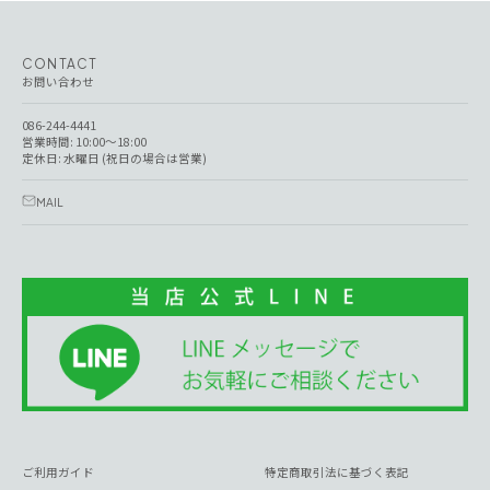
CONTACT
お問い合わせ
086-244-4441
営業時間: 10:00～18:00
定休日: 水曜日 (祝日の場合は営業)
MAIL
ご利用ガイド
特定商取引法に基づく表記