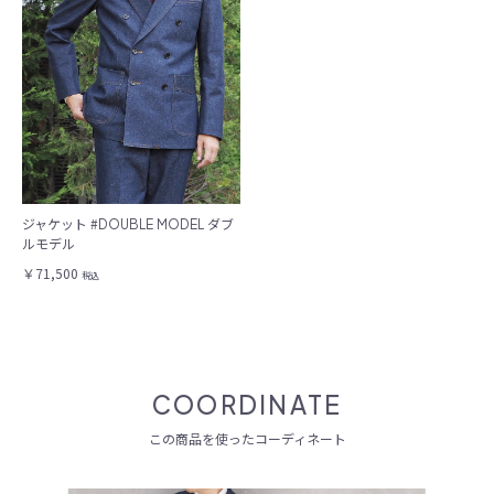
ジャケット #DOUBLE MODEL ダブ
ルモデル
￥71,500
税込
COORDINATE
この商品を使ったコーディネート