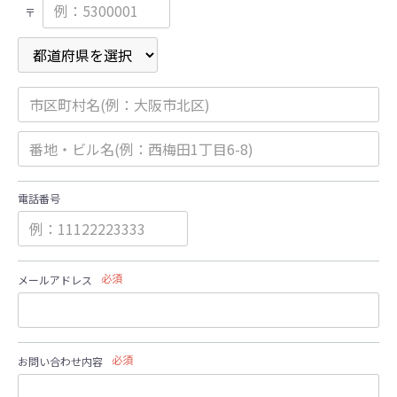
〒
電話番号
必須
メールアドレス
必須
お問い合わせ内容