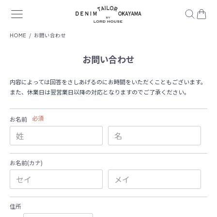
HOME
お問い合わせ
お問い合わせ
内容によっては回答をさしあげるのにお時間をいただくこともございます。
また、休業日は翌営業日以降の対応となりますのでご了承ください。
必須
お名前
お名前(カナ)
住所