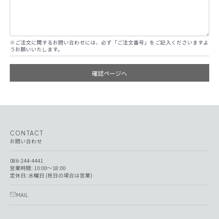
※ご注文に関するお問い合わせには、必ず「ご注文番号」をご記入くださいますよ
うお願いいたします。
確認ページへ
CONTACT
お問い合わせ
086-244-4441
営業時間: 10:00～18:00
定休日: 水曜日 (祝日の場合は営業)
MAIL