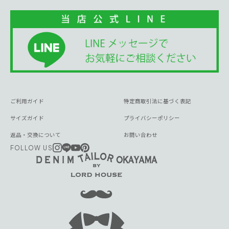
ご利用ガイド
特定商取引法に基づく表記
サイズガイド
プライバシーポリシー
返品・交換について
お問い合わせ
FOLLOW US