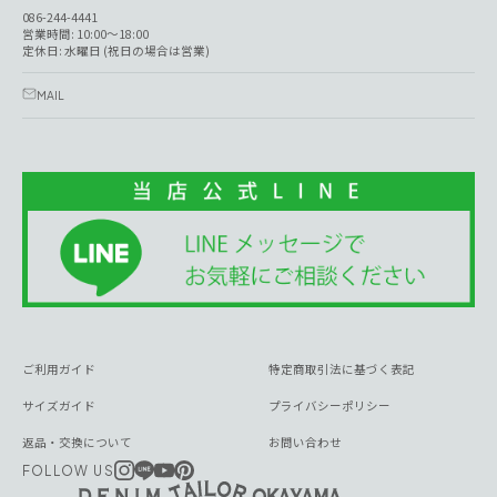
086-244-4441
営業時間: 10:00～18:00
定休日: 水曜日 (祝日の場合は営業)
MAIL
ご利用ガイド
特定商取引法に基づく表記
サイズガイド
プライバシーポリシー
返品・交換について
お問い合わせ
FOLLOW US