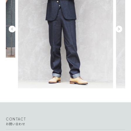
CONTACT
お問い合わせ