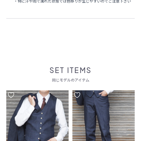
・特に汗や雨で濡れた状態では色移りが生じやすいのでご注意下さい
SET ITEMS
同じモデルのアイテム