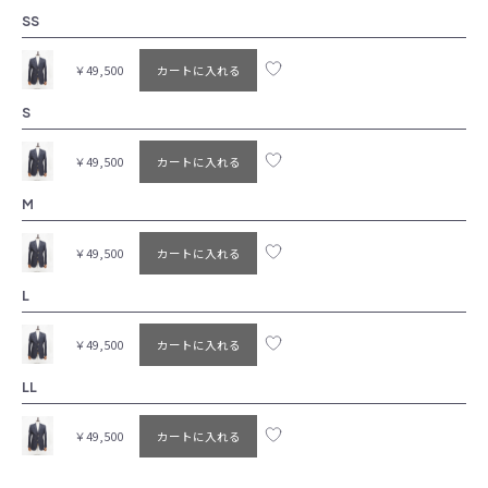
SS
￥49,500
カートに入れる
S
￥49,500
カートに入れる
M
￥49,500
カートに入れる
L
￥49,500
カートに入れる
LL
￥49,500
カートに入れる