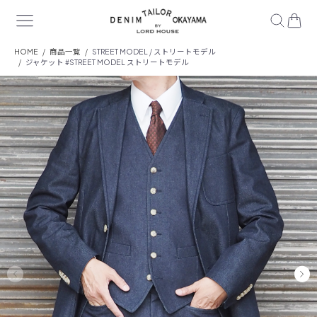
HOME
商品一覧
STREET MODEL / ストリートモデル
ジャケット #STREET MODEL ストリートモデル