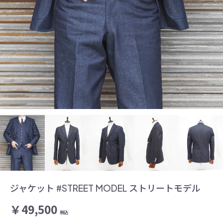
ジャケット #STREET MODEL ストリートモデル
￥49,500
税込